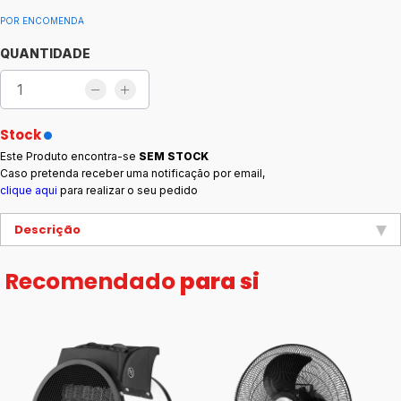
POR ENCOMENDA
QUANTIDADE
Stock
Este Produto encontra-se
SEM STOCK
Caso pretenda receber uma notificação por email,
clique aqui
para realizar o seu pedido
Descrição
Recomendado
para si