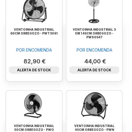
VENTOINHA INDUSTRIAL
VENTOINHA INDUSTRIAL 3
60CM ORBEGOZO - PWT3061
EM 1 45CM ORBEGOZO -
PWS0547
POR ENCOMENDA
POR ENCOMENDA
82,90 €
44,00 €
ALERTA DE STOCK
ALERTA DE STOCK
VENTOINHA INDUSTRIAL
VENTOINHA INDUSTRIAL
50CM ORBEGOZO - PWO
45CM ORBEGOZO - PWN