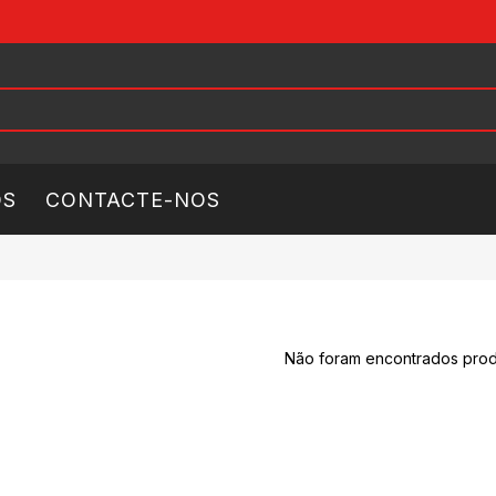
ÓS
CONTACTE-NOS
Não foram encontrados prod