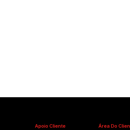
Apoio Cliente
Área Do Clien