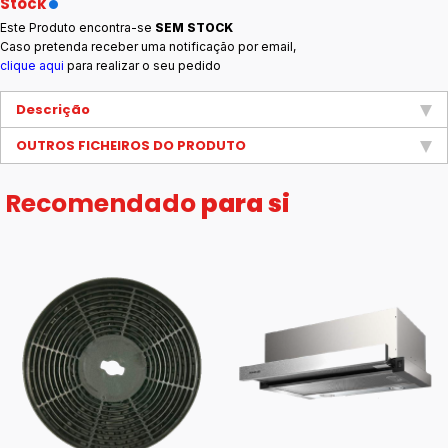
Stock
Este Produto encontra-se
SEM STOCK
Caso pretenda receber uma notificação por email,
clique aqui
para realizar o seu pedido
Descrição
OUTROS FICHEIROS DO PRODUTO
Recomendado
para si