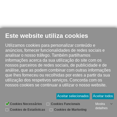
Este website utiliza cookies
Utilizamos cookies para personalizar conteúdo e
anúncios, fornecer funcionalidades de redes sociais e
analisar o nosso tráfego. Também partilhamos
informações acerca da sua utilização do site com os
nossos parceiros de redes sociais, de publicidade e de
análise, que as podem combinar com outras informações
que lhes forneceu ou recolhidas por estes a partir da sua
utilização dos respetivos serviços. Concorda com os
nossos cookies se continuar a utilizar o nosso website.
Aceitar selecionados
Aceitar todos
Cookies Necessários
Cookies Funcionais
Mostra
detalhes
Cookies de Estatísticas
Cookies de Marketing